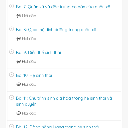
Bài 7: Quần xã và đặc trưng cơ bản của quần xã
Hỏi đáp
Bài 8: Quan hệ dinh dưỡng trong quần xã
Hỏi đáp
Bài 9: Diễn thế sinh thái
Hỏi đáp
Bài 10: Hệ sinh thái
Hỏi đáp
Bài 11: Chu trình sinh địa hóa trong hệ sinh thái và
sinh quyển
Hỏi đáp
Bài 12: Dòng năng lượng trong hệ sinh thái