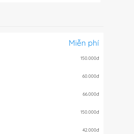
Miễn phí
150.000đ
60.000đ
66.000đ
150.000đ
42.000đ