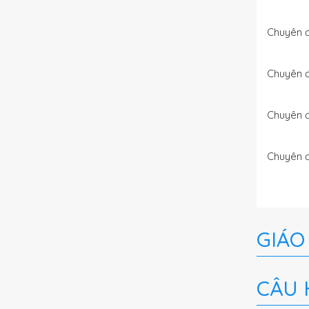
Chuyên đ
Chuyên đ
Chuyên đ
Chuyên đ
GIÁO
CÂU 