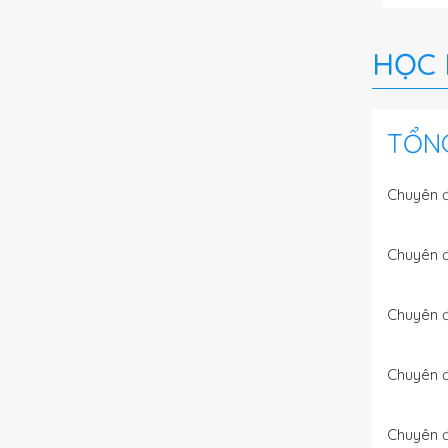
HỌC 
TỔN
Chuyên đ
Chuyên đ
Chuyên đ
Chuyên đ
Chuyên đ