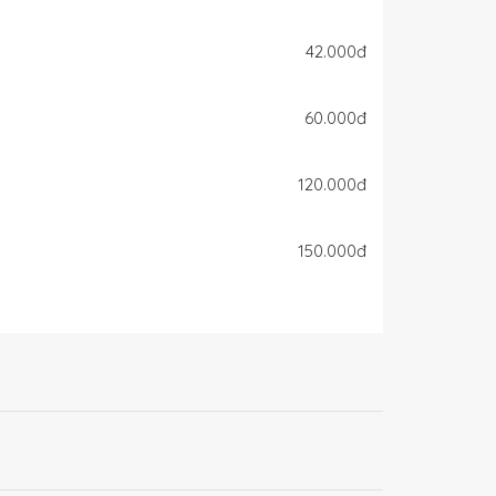
42.000đ
60.000đ
120.000đ
150.000đ